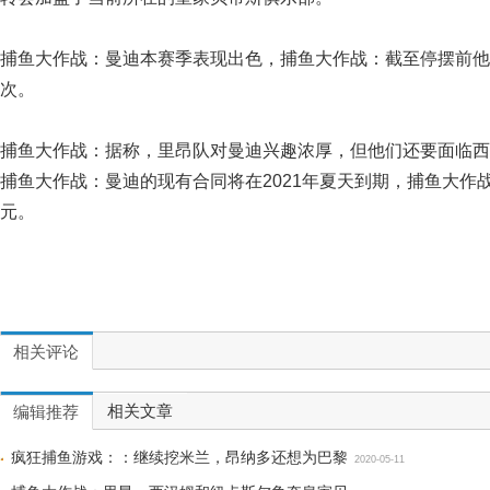
捕鱼大作战：曼迪本赛季表现出色，捕鱼大作战：截至停摆前他
次。
捕鱼大作战：据称，里昂队对曼迪兴趣浓厚，但他们还要面临西
捕鱼大作战：曼迪的现有合同将在2021年夏天到期，捕鱼大作战
元。
相关评论
相关文章
编辑推荐
疯狂捕鱼游戏：：继续挖米兰，昂纳多还想为巴黎
2020-05-11